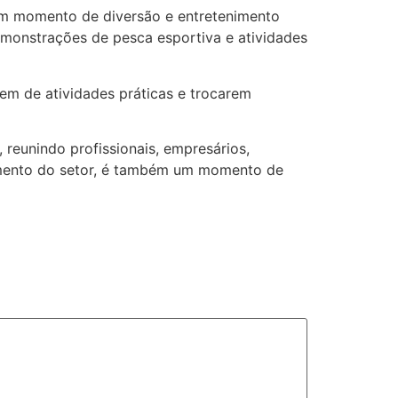
 um momento de diversão e entretenimento
emonstrações de pesca esportiva e atividades
em de atividades práticas e trocarem
 reunindo profissionais, empresários,
vimento do setor, é também um momento de