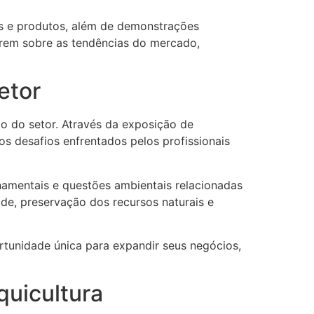
os e produtos, além de demonstrações
zarem sobre as tendências do mercado,
etor
o do setor. Através da exposição de
s desafios enfrentados pelos profissionais
rnamentais e questões ambientais relacionadas
de, preservação dos recursos naturais e
rtunidade única para expandir seus negócios,
quicultura