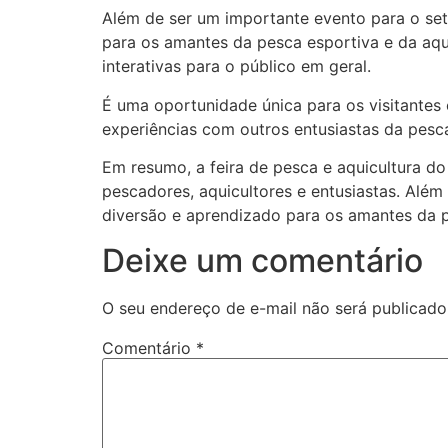
Além de ser um importante evento para o set
para os amantes da pesca esportiva e da aqu
interativas para o público em geral.
É uma oportunidade única para os visitantes
experiências com outros entusiastas da pesca
Em resumo, a feira de pesca e aquicultura do
pescadores, aquicultores e entusiastas. Al
diversão e aprendizado para os amantes da p
Deixe um comentário
O seu endereço de e-mail não será publicado
Comentário
*