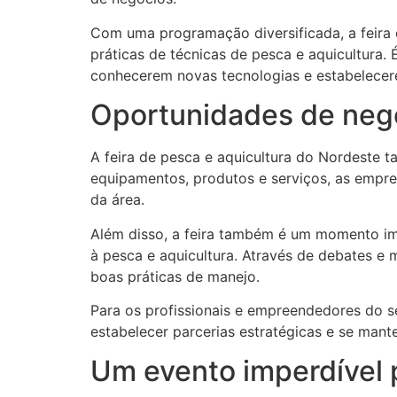
Com uma programação diversificada, a feira
práticas de técnicas de pesca e aquicultura.
conhecerem novas tecnologias e estabelecer
Oportunidades de negó
A feira de pesca e aquicultura do Nordeste
equipamentos, produtos e serviços, as empre
da área.
Além disso, a feira também é um momento impo
à pesca e aquicultura. Através de debates e
boas práticas de manejo.
Para os profissionais e empreendedores do se
estabelecer parcerias estratégicas e se man
Um evento imperdível 