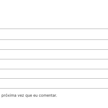
 próxima vez que eu comentar.