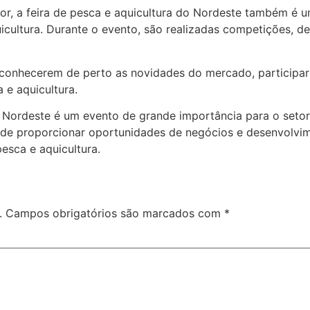
or, a feira de pesca e aquicultura do Nordeste também é
icultura. Durante o evento, são realizadas competições, d
 conhecerem de perto as novidades do mercado, participar
 e aquicultura.
 Nordeste é um evento de grande importância para o setor,
ém de proporcionar oportunidades de negócios e desenvol
esca e aquicultura.
.
Campos obrigatórios são marcados com
*